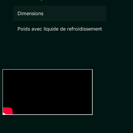
Dimensions
Poids avec liquide de refroidissement