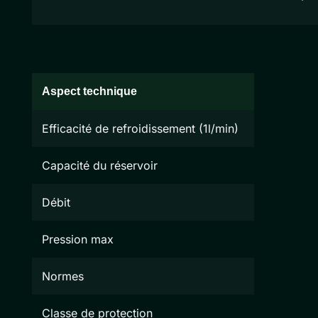
Aspect technique
Efficacité de refroidissement (1l/min)
Capacité du réservoir
Débit
Pression max
Normes
Classe de protection