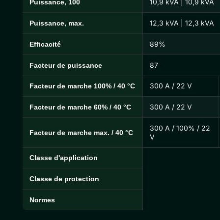
10,9 kVA | 10,9 kVA
Puissance, 100
12,3 kVA | 12,3 kVA
Puissance, max.
89%
Efficacité
87
Facteur de puissance
300 A / 22 V
Facteur de marche 100% / 40 °C
300 A / 22 V
Facteur de marche 60% / 40 °C
300 A / 100% / 22
Facteur de marche max. / 40 °C
V
Classe d'application
Classe de protection
Normes