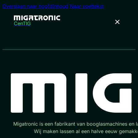
Overslaan naar hoofdinhoud
Naar voettekst
CenTIG
Migatronic is een fabrikant van booglasmachines en l
Wij maken lassen al een halve eeuw gemakke