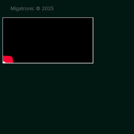
Migatronic © 2025