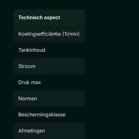
Technisch aspect
Koelingsefficiëntie (1l/min)
Tankinhoud
Stroom
Druk max
Normen
Beschermingsklasse
Afmetingen