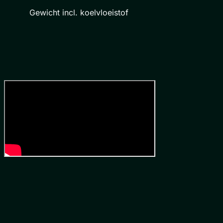
Gewicht incl. koelvloeistof