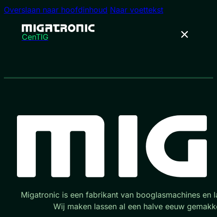
Overslaan naar hoofdinhoud
Naar voettekst
CenTIG
Migatronic is een fabrikant van booglasmachines en l
Wij maken lassen al een halve eeuw gemakke