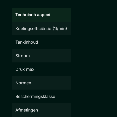
Technisch aspect
Koelingsefficiëntie (1l/min)
Tankinhoud
Stroom
Druk max
Normen
Beschermingsklasse
Afmetingen