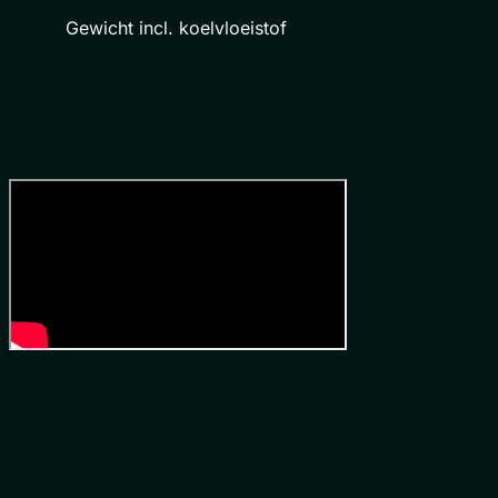
Gewicht incl. koelvloeistof