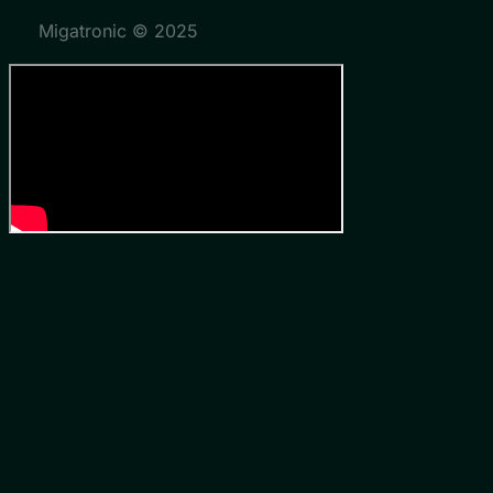
Migatronic © 2025