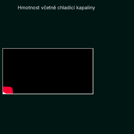
Hmotnost včetně chladicí kapaliny