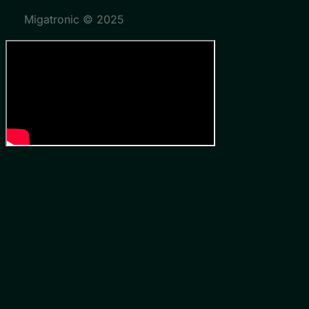
Migatronic © 2025