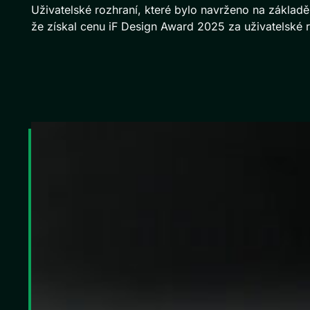
Uživatelské rozhraní, které bylo navrženo na základě
že získal cenu iF Design Award 2025 za uživatelské 