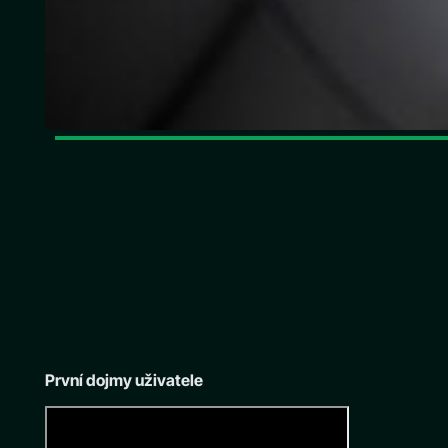
První dojmy uživatele