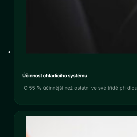
Účinnost chladicího systému
O 55 % účinnější než ostatní ve své třídě při dlo