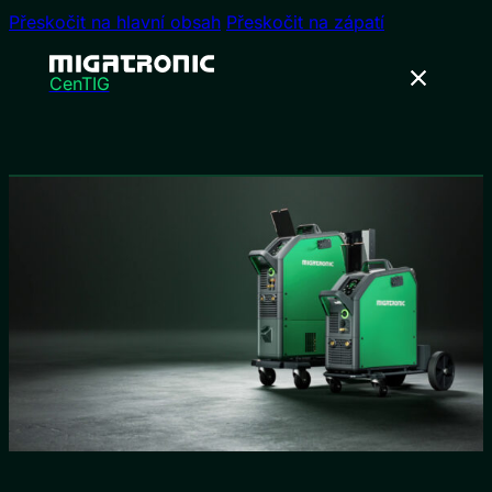
Přeskočit na hlavní obsah
Přeskočit na zápatí
CenTIG