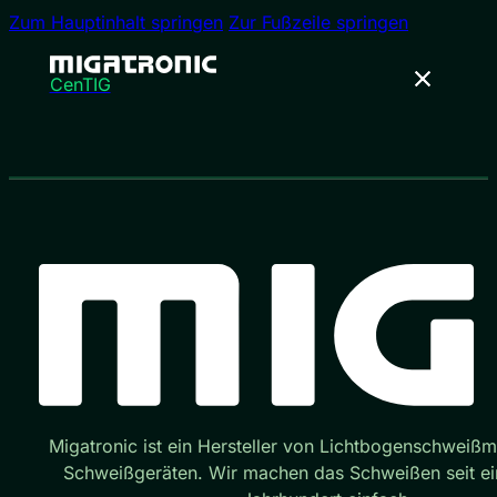
Zum Hauptinhalt springen
Zur Fußzeile springen
CenTIG
Migatronic ist ein Hersteller von Lichtbogenschweiß
Schweißgeräten. Wir machen das Schweißen seit e