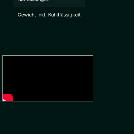
Gewicht inkl. Kühlflüssigkeit