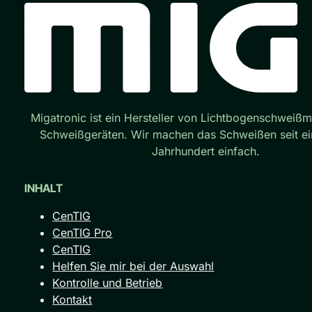
Migatronic ist ein Hersteller von Lichtbogenschweiß
Schweißgeräten. Wir machen das Schweißen seit e
Jahrhundert einfach.
INHALT
CenTIG
CenTIG Pro
CenTIG
Helfen Sie mir bei der Auswahl
Kontrolle und Betrieb
Kontakt