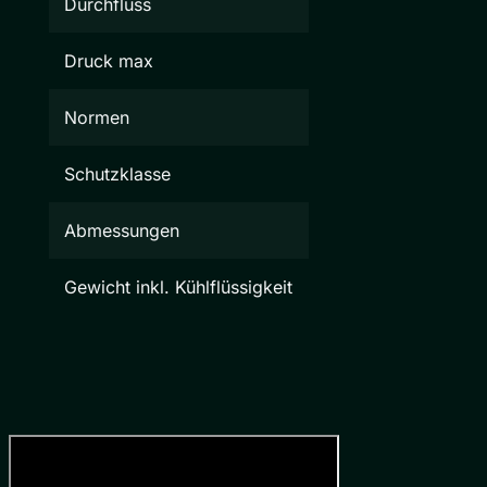
Durchfluss
Druck max
Normen
Schutzklasse
Abmessungen
Gewicht inkl. Kühlflüssigkeit