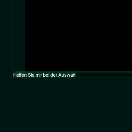
Helfen Sie mir bei der Auswahl