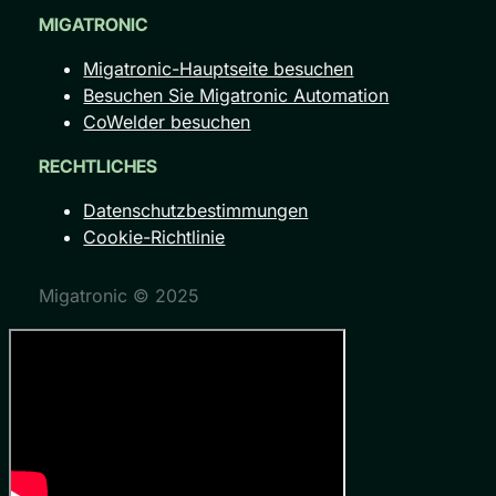
MIGATRONIC
Migatronic-Hauptseite besuchen
Besuchen Sie Migatronic Automation
CoWelder besuchen
RECHTLICHES
Datenschutzbestimmungen
Cookie-Richtlinie
Migatronic © 2025