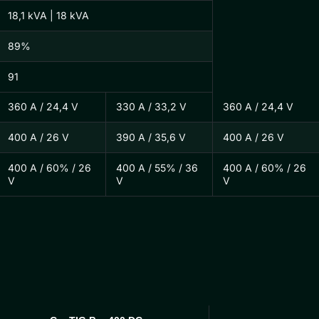
18,1 kVA | 18 kVA
89%
91
360 A / 24,4 V
330 A / 33,2 V
360 A / 24,4 V
400 A / 26 V
390 A / 35,6 V
400 A / 26 V
400 A / 60% / 26
400 A / 55% / 36
400 A / 60% / 26
V
V
V