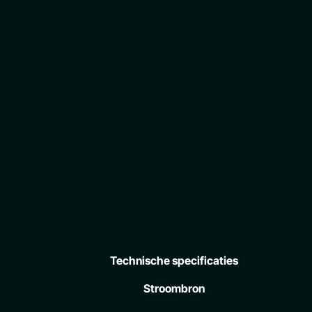
Technische specificaties
Stroombron