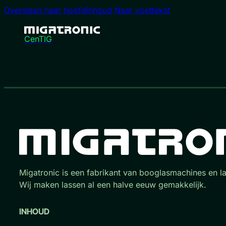
Overslaan naar hoofdinhoud
Naar voettekst
CenTIG
Migatronic is een fabrikant van booglasmachines en l
Wij maken lassen al een halve eeuw gemakkelijk.
INHOUD