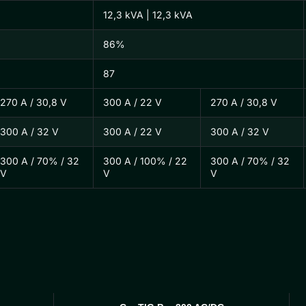
12,3 kVA | 12,3 kVA
86%
87
270 A / 30,8 V
300 A / 22 V
270 A / 30,8 V
300 A / 32 V
300 A / 22 V
300 A / 32 V
300 A / 70% / 32
300 A / 100% / 22
300 A / 70% / 32
V
V
V