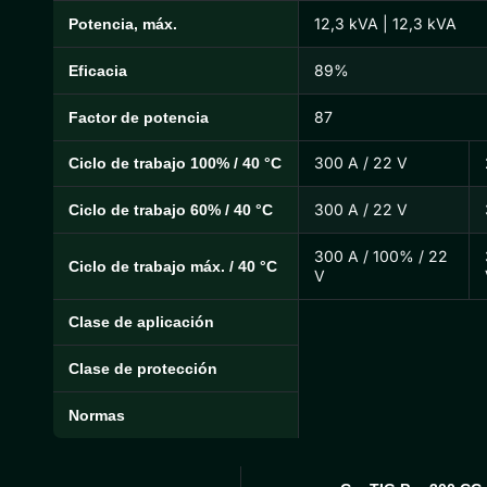
12,3 kVA | 12,3 kVA
Potencia, máx.
89%
Eficacia
87
Factor de potencia
300 A / 22 V
Ciclo de trabajo 100% / 40 °C
300 A / 22 V
Ciclo de trabajo 60% / 40 °C
300 A / 100% / 22
Ciclo de trabajo máx. / 40 °C
V
Clase de aplicación
Clase de protección
Normas