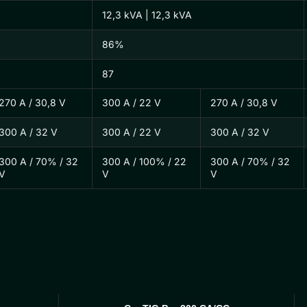
12,3 kVA | 12,3 kVA
86%
87
270 A / 30,8 V
300 A / 22 V
270 A / 30,8 V
300 A / 32 V
300 A / 22 V
300 A / 32 V
300 A / 70% / 32
300 A / 100% / 22
300 A / 70% / 32
V
V
V