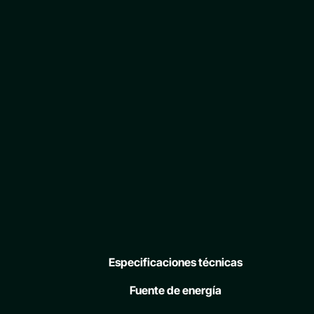
Especificaciones técnicas
Fuente de energía