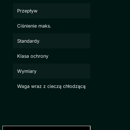
Przepływ
Ciśnienie maks.
Standardy
Klasa ochrony
Wymiary
Waga wraz z cieczą chłodzącą