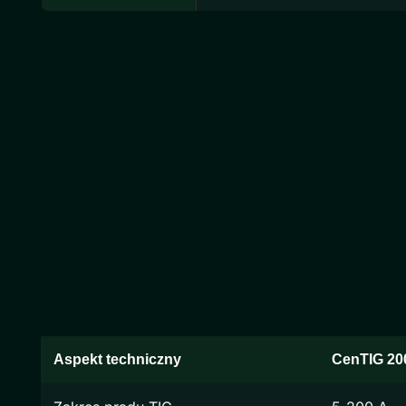
Aspekt techniczny
CenTIG 20