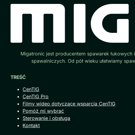
Migatronic jest producentem spawarek łukowych 
spawalniczych. Od pół wieku ułatwiamy spaw
TREŚĆ
CenTIG
CenTIG Pro
Filmy wideo dotyczące wsparcia CenTIG
Pomóż mi wybrać
Sterowanie i obsługa
Kontakt