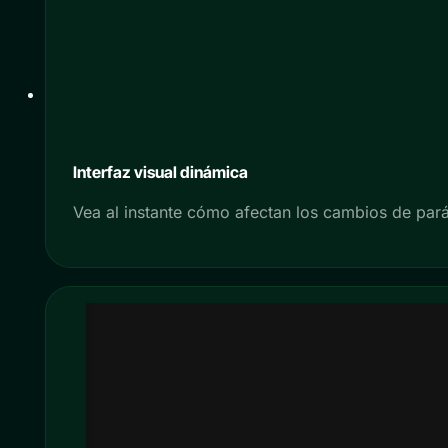
Interfaz visual dinámica
Vea al instante cómo afectan los cambios de par