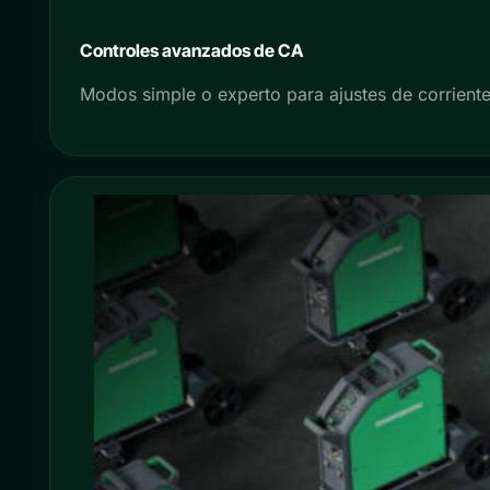
Controles avanzados de CA
Modos simple o experto para ajustes de corrient