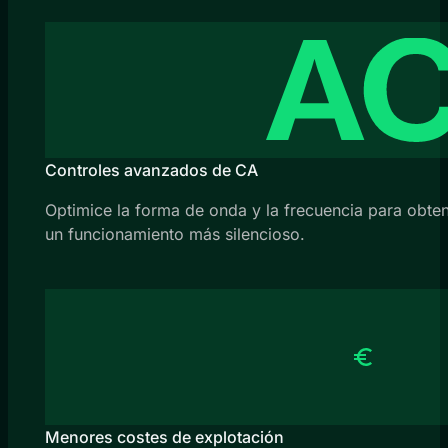
Controles avanzados de CA
Optimice la forma de onda y la frecuencia para obte
un funcionamiento más silencioso.
Menores costes de explotación