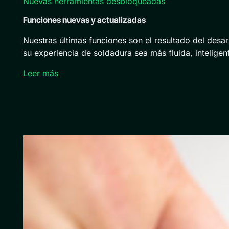
Nuevas herramientas desbloqueadas
Funciones nuevas y actualizadas
Nuestras últimas funciones son el resultado del des
su experiencia de soldadura sea más fluida, inteligent
Leer más