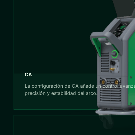
CA
La configuración de CA añade un control avanza
precisión y estabilidad del arco.