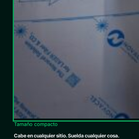
Tamaño compacto
Cabe en cualquier sitio. Suelda cualquier cosa.