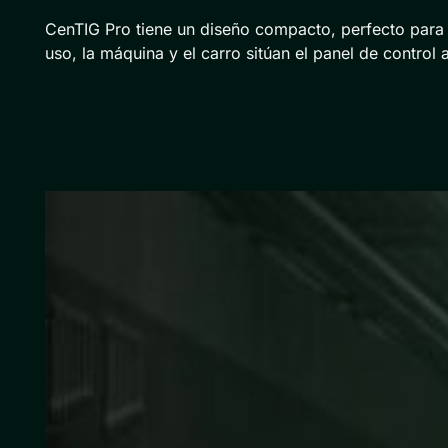
CenTIG Pro tiene un diseño compacto, perfecto para 
uso, la máquina y el carro sitúan el panel de contro