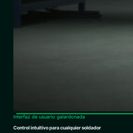
Interfaz de usuario galardonada
Control intuitivo para cualquier soldador