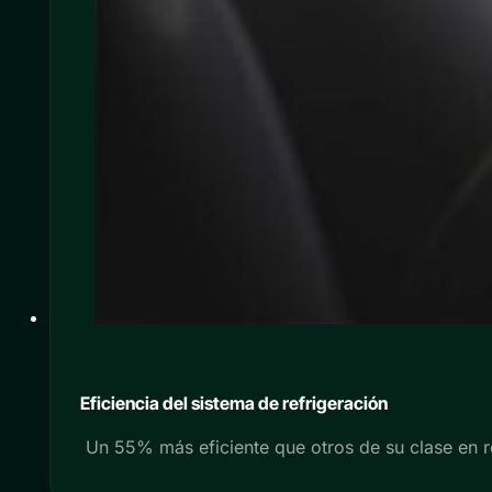
Eficiencia del sistema de refrigeración
Un 55% más eficiente que otros de su clase en r