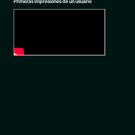
Primeras impresiones de un usuario