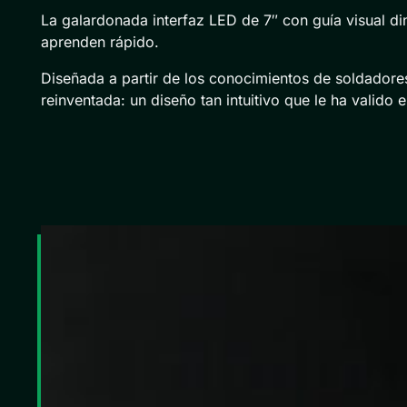
La galardonada interfaz LED de 7″ con guía visual di
aprenden rápido.
Diseñada a partir de los conocimientos de soldadore
reinventada: un diseño tan intuitivo que le ha valido