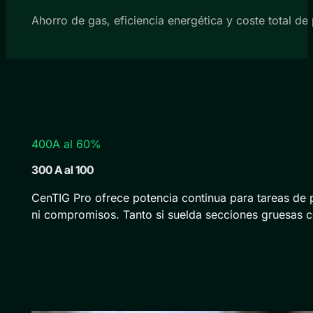
Ahorro de gas, eficiencia energética y coste total de
400A al 60%
300 A al 100
CenTIG Pro ofrece potencia continua para tareas de 
ni compromisos. Tanto si suelda secciones gruesas co