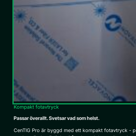
Kompakt fotavtryck
Passar överallt. Svetsar vad som helst.
CenTIG Pro är byggd med ett kompakt fotavtryck - pe