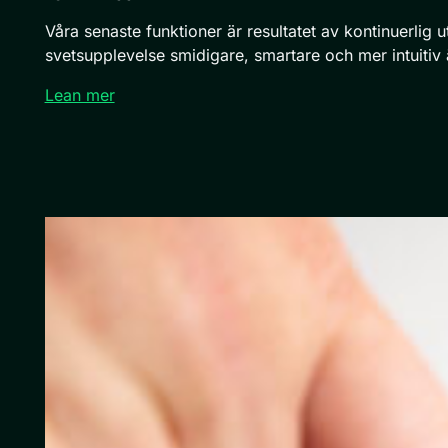
Våra senaste funktioner är resultatet av kontinuerlig 
svetsupplevelse smidigare, smartare och mer intuitiv
Lean mer