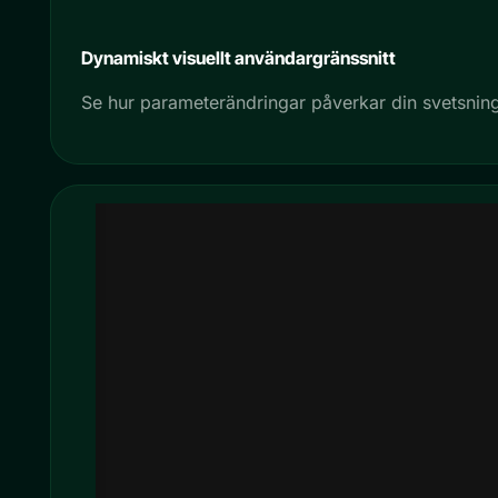
Dynamiskt visuellt användargränssnitt
Se hur parameterändringar påverkar din svetsning 