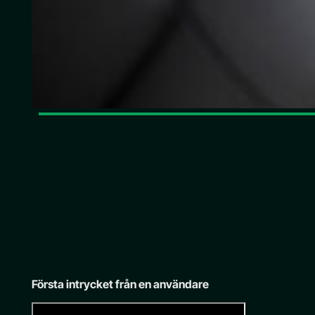
Första intrycket från en användare