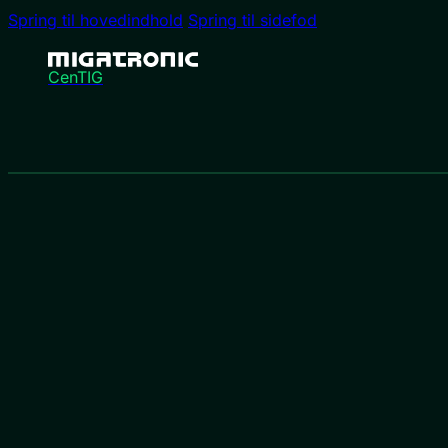
Spring til hovedindhold
Spring til sidefod
CenTIG