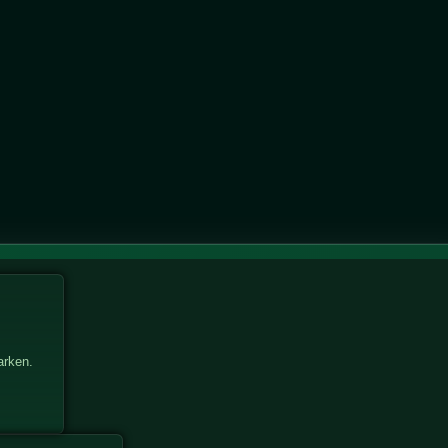
marken.