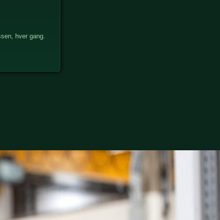
ssen, hver gang.