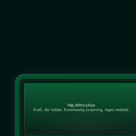
Høj driftscyklus
Kraft, der holder. Kontinuerlig svejsning, ingen nedetid.