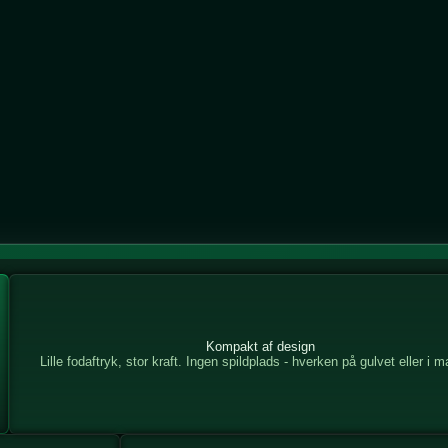
Kompakt af design
Lille fodaftryk, stor kraft. Ingen spildplads - hverken på gulvet eller i 