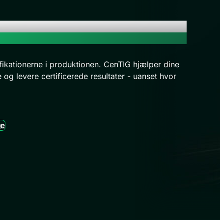
fikationerne i produktionen. CenTIG hjælper dine
 og levere certificerede resultater - uanset hvor
ge