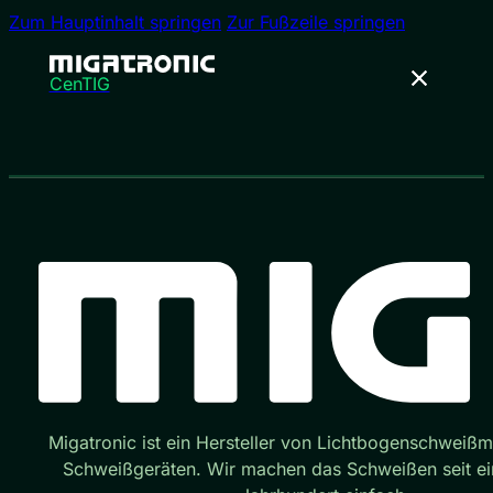
Zum Hauptinhalt springen
Zur Fußzeile springen
CenTIG
Migatronic ist ein Hersteller von Lichtbogenschweiß
Schweißgeräten. Wir machen das Schweißen seit e