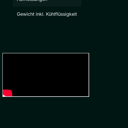
Gewicht inkl. Kühlflüssigkeit