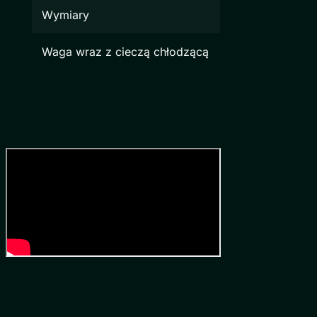
Wymiary
Waga wraz z cieczą chłodzącą