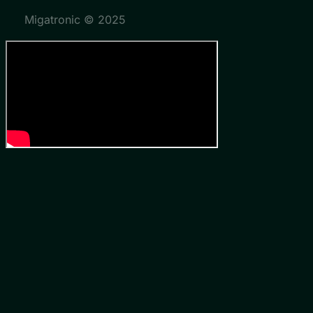
Migatronic © 2025