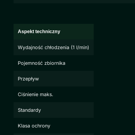
Aspekt techniczny
Wydajność chłodzenia (1 l/min)
Pojemność zbiornika
Przepływ
Ciśnienie maks.
Standardy
Klasa ochrony